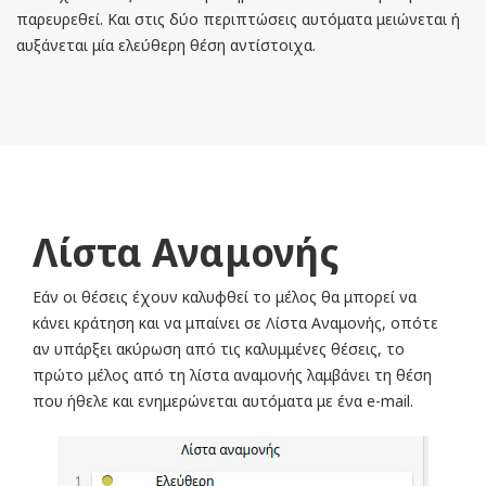
παρευρεθεί. Και στις δύο περιπτώσεις αυτόματα μειώνεται ή
αυξάνεται μία ελεύθερη θέση αντίστοιχα.
Λίστα Αναμονής
Εάν οι θέσεις έχουν καλυφθεί το μέλος θα μπορεί να
κάνει κράτηση και να μπαίνει σε Λίστα Αναμονής, οπότε
αν υπάρξει ακύρωση από τις καλυμμένες θέσεις, το
πρώτο μέλος από τη λίστα αναμονής λαμβάνει τη θέση
που ήθελε και ενημερώνεται αυτόματα με ένα e-mail.