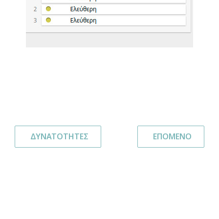
ΔΥΝΑΤΟΤΗΤΕΣ
ΕΠΟΜΕΝΟ