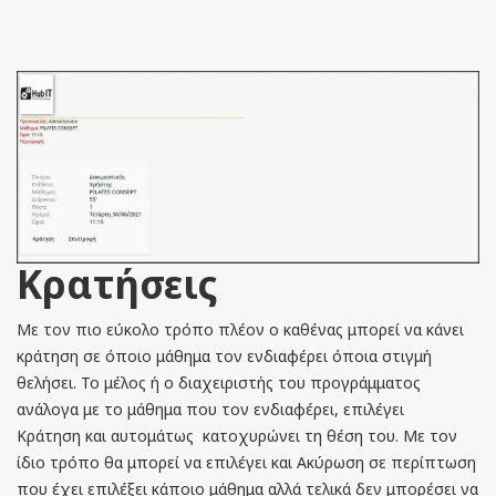
Κρατήσεις
Με τον πιο εύκολο τρόπο πλέον ο καθένας μπορεί να κάνει
κράτηση σε όποιο μάθημα τον ενδιαφέρει όποια στιγμή
θελήσει. Το μέλος ή ο διαχειριστής του προγράμματος
ανάλογα με το μάθημα που τον ενδιαφέρει, επιλέγει
Κράτηση και αυτομάτως κατοχυρώνει τη θέση του. Με τον
ίδιο τρόπο θα μπορεί να επιλέγει και Ακύρωση σε περίπτωση
που έχει επιλέξει κάποιο μάθημα αλλά τελικά δεν μπορέσει να