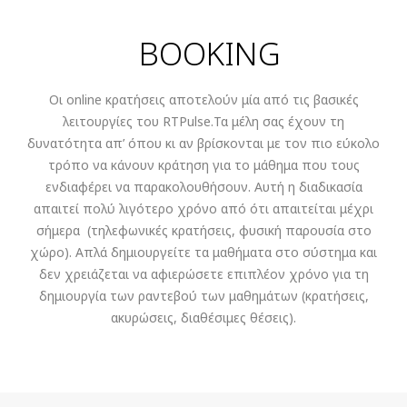
BOOKING
Οι online κρατήσεις αποτελούν μία από τις βασικές
λειτουργίες του RTPulse.Τα μέλη σας έχουν τη
δυνατότητα απ’ όπου κι αν βρίσκονται με τον πιο εύκολο
τρόπο να κάνουν κράτηση για το μάθημα που τους
ενδιαφέρει να παρακολουθήσουν. Αυτή η διαδικασία
απαιτεί πολύ λιγότερο χρόνο από ότι απαιτείται μέχρι
σήμερα (τηλεφωνικές κρατήσεις, φυσική παρουσία στο
χώρο). Απλά δημιουργείτε τα μαθήματα στο σύστημα και
δεν χρειάζεται να αφιερώσετε επιπλέον χρόνο για τη
δημιουργία των ραντεβού των μαθημάτων (κρατήσεις,
ακυρώσεις, διαθέσιμες θέσεις).