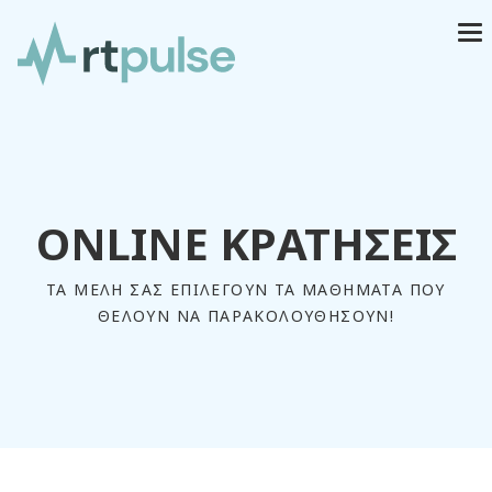
ONLINE ΚΡΑΤΗΣΕΙΣ
ΤΑ ΜΕΛΗ ΣΑΣ ΕΠΙΛΕΓΟΥΝ ΤΑ ΜΑΘΗΜΑΤΑ ΠΟΥ
ΘΕΛΟΥΝ ΝΑ ΠΑΡΑΚΟΛΟΥΘΗΣΟΥΝ!