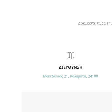
Δοκιμάστε τώρα τη
ΔΙΕΥΘΥΝΣΗ
Μακεδονίας 21, Καλαμάτα, 24100