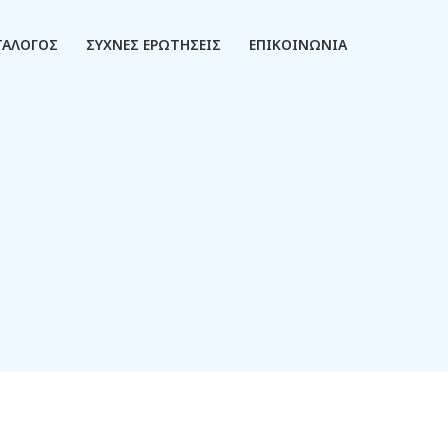
ΤΑΛΟΓΟΣ
ΣΥΧΝΕΣ ΕΡΩΤΗΣΕΙΣ
ΕΠΙΚΟΙΝΩΝΙΑ