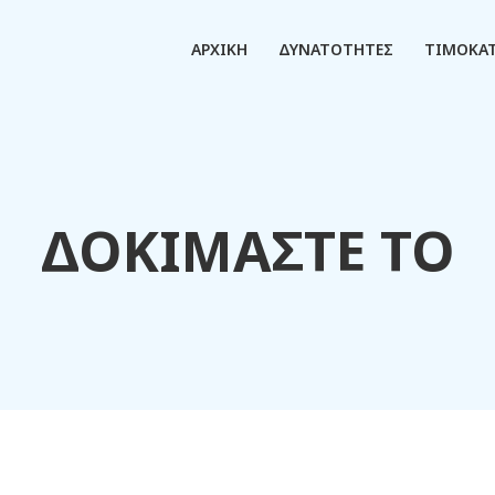
ΑΡΧΙΚΗ
ΔΥΝΑΤΟΤΗΤΕΣ
ΤΙΜΟΚΑ
ΔΟΚΙΜΑΣΤΕ ΤΟ