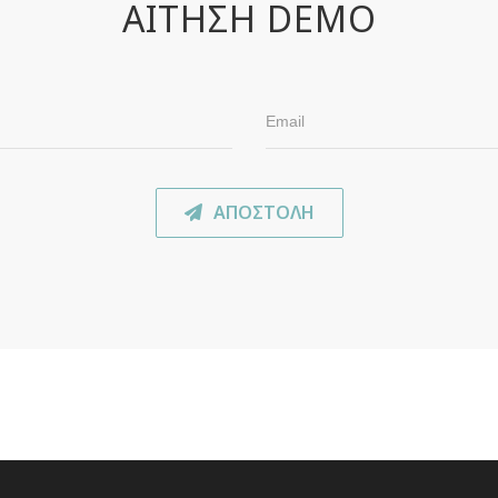
ΑΙΤΗΣΗ DEMO
ΑΠΟΣΤΟΛΗ