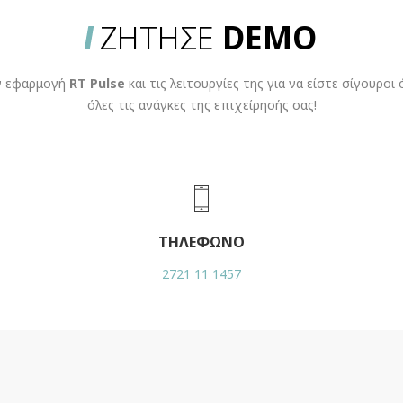
ΖΗΤΗΣΕ
DEMO
ν εφαρμογή
RT Pulse
και τις λειτουργίες της για να είστε σίγουροι
όλες τις ανάγκες της επιχείρησής σας!
ΤΗΛΕΦΩΝΟ
2721 11 1457