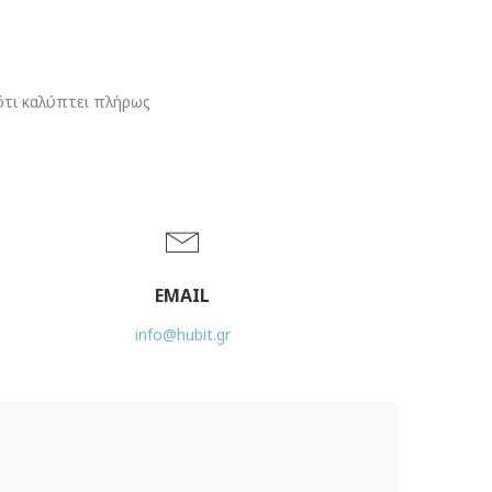
 ότι καλύπτει πλήρως
EMAIL
info@hubit.gr