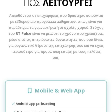
ΠΩΣ
ΛΕΙΤΟΥΡΓΕΙ
Απευθύνεται σε επιχειρήσεις που δραστηριοποιούνται
με εβδομαδιαίο προγράμμα μαθημάτων, όπως είναι για
παράδειγμα τα γυμναστήρια ή οι σχολές χορού. Στόχος
του
RT Pulse
είναι να μειώσει το χρόνο που χρειάζεσαι,
μέσα από τις απεριόριστες δυνατότητες που σου δίνει,
για οργανωτικά θέματα της επιχείρησής σου και να έχεις
περισσότερο για προσωπική επαφή με τους πελάτες
σας.
Mobile & Web App
Android app με branding