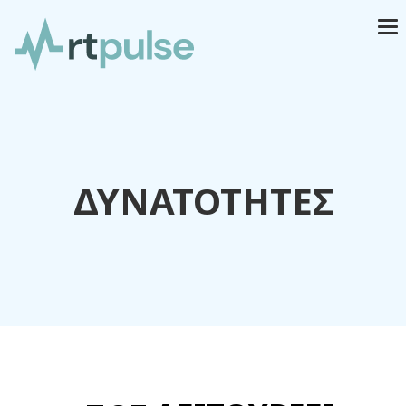
ΔΥΝΑΤΟΤΗΤΕΣ