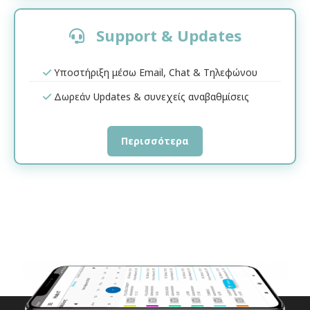
Support & Updates
Υποστήριξη μέσω Email, Chat & Τηλεφώνου
Δωρεάν Updates & συνεχείς αναβαθμίσεις
Περισσότερα