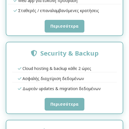
Web app για εύκολη πρόσβαση
Σταθερές / επαναλαμβανόμενες κρατήσεις
Περισσότερα
Security & Backup
Cloud hosting & backup κάθε 2 ώρες
Ασφαλής διαχείριση δεδομένων
Δωρεάν updates & migration δεδομένων
Περισσότερα