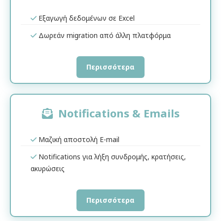
Εξαγωγή δεδομένων σε Excel
Δωρεάν migration από άλλη πλατφόρμα
Περισσότερα
Notifications & Emails
Μαζική αποστολή E-mail
Notifications για λήξη συνδρομής, κρατήσεις,
ακυρώσεις
Περισσότερα