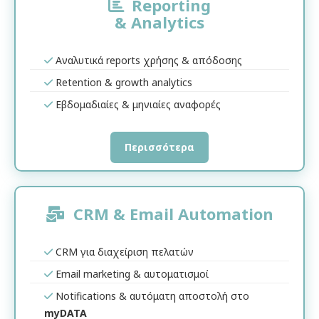
Reporting
& Analytics
Αναλυτικά reports χρήσης & απόδοσης
Retention & growth analytics
Εβδομαδιαίες & μηνιαίες αναφορές
Περισσότερα
CRM & Email Automation
CRM για διαχείριση πελατών
Email marketing & αυτοματισμοί
Notifications & αυτόματη αποστολή στο
myDATA