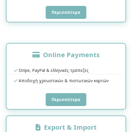
Περισσότερα
Online Payments
Stripe, PayPal & ελληνικές τράπεζες
Αποδοχή χρεωστικών & πιστωτικών καρτών
Περισσότερα
Export & Import