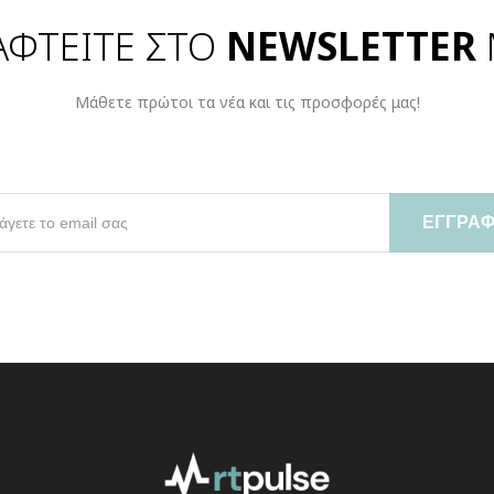
ΑΦΤΕΙΤΕ ΣΤΟ
NEWSLETTER
Μάθετε πρώτοι τα νέα και τις προσφορές μας!