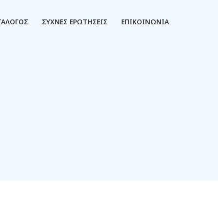
ΤΑΛΟΓΟΣ
ΣΥΧΝΕΣ ΕΡΩΤΗΣΕΙΣ
ΕΠΙΚΟΙΝΩΝΙΑ