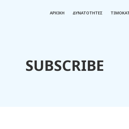
ΑΡΧΙΚΗ
ΔΥΝΑΤΟΤΗΤΕΣ
ΤΙΜΟΚΑ
SUBSCRIBE