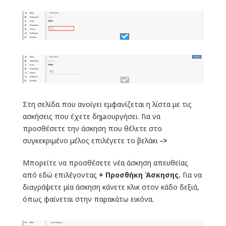
Στη σελίδα που ανοίγει εμφανίζεται η λίστα με τις
ασκήσεις που έχετε δημιουργήσει. Για να
προσθέσετε την άσκηση που θέλετε στο
συγκεκριμένο μέλος επιλέγετε το βελάκι
->
Μπορείτε να προσθέσετε νέα άσκηση απευθείας
από εδώ επιλέγοντας
+ Προσθήκη Άσκησης.
Για να
διαγράψετε μία άσκηση κάνετε κλικ στον κάδο δεξιά,
όπως φαίνεται στην παρακάτω εικόνα.