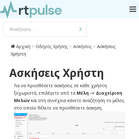
Αρχική
Οδηγός Χρήσης
Ασκήσεις
Ασκήσεις
Χρήστη
Ασκήσεις Χρήστη
Για να προσθέσετε ασκήσεις σε κάθε χρήστη
ξεχωριστά, επιλέγετε από τα
Μέλη -> Διαχείριση
Μελών
και στη συνέχεια κάνετε αναζήτηση το μέλος
στο οποίο θέλετε να προσθέσετε άσκηση.