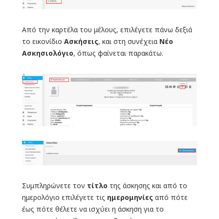
Από την καρτέλα του μέλους, επιλέγετε πάνω δεξιά
το εικονίδιο
Ασκήσεις
, και στη συνέχεια
Νέο
Ασκησιολόγιο
, όπως φαίνεται παρακάτω.
Συμπληρώνετε τον
τίτλο
της άσκησης και από το
ημερολόγιο επιλέγετε τις
ημερομηνίες
από πότε
έως πότε θέλετε να ισχύει η άσκηση για το