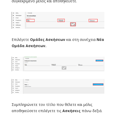
συγκεκριμένο μέλος και αποθηκεύετε.
Επιλέγετε
Ομάδες Ασκήσεων
και στη συνέχεια
Νέα
Ομάδα Ασκήσεων.
Συμπληρώνετε τον τίτλο που θέλετε και μόλις
αποθηκεύσετε επιλέγετε τις
Ασκήσεις
πάνω δεξιά.