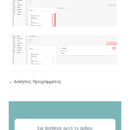
← Ασκήσεις Προγράμματος
Σας βοήθησε αυτό το άρθρο;