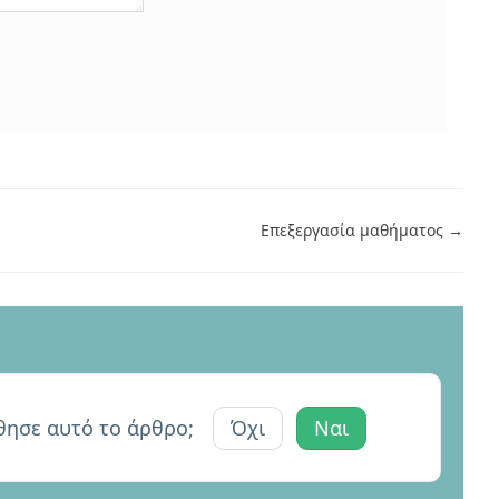
Επεξεργασία μαθήματος →
θησε αυτό το άρθρο;
Όχι
Ναι