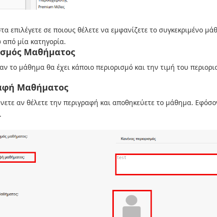
στα επιλέγετε σε ποιους θέλετε να εμφανίζετε το συγκεκριμένο μ
από μία κατηγορία.
ισμός Μαθήματος
αν το μάθημα θα έχει κάποιο περιορισμό και την τιμή του περιορισ
αφή Μαθήματος
ετε αν θέλετε την περιγραφή και αποθηκεύετε το μάθημα. Εφόσον
.