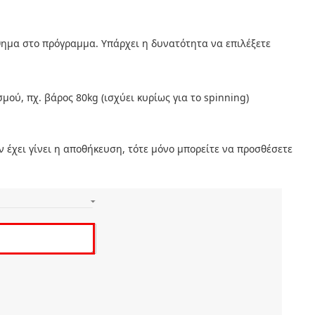
άθημα στο πρόγραμμα. Υπάρχει η δυνατότητα να επιλέξετε
μού, πχ. βάρος 80kg (ισχύει κυρίως για το spinning)
 έχει γίνει η αποθήκευση, τότε μόνο μπορείτε να προσθέσετε