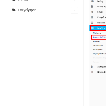
Επιχείρηση