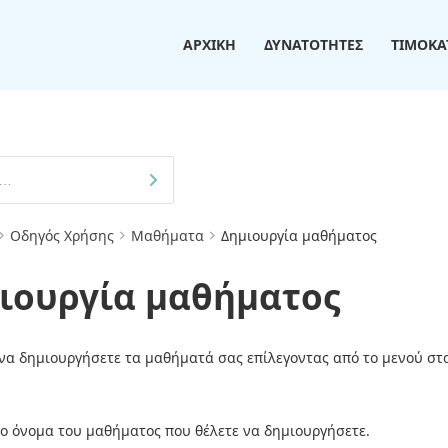
ΑΡΧΙΚΗ
ΔΥΝΑΤΟΤΗΤΕΣ
ΤΙΜΟΚΑ
Οδηγός Χρήσης
Μαθήματα
Δημιουργία μαθήματος
ιουργία μαθήματος
να δημιουργήσετε τα μαθήματά σας επίλεγοντας από το μενού στ
το όνομα του μαθήματος που θέλετε να δημιουργήσετε.