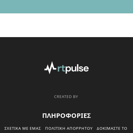
CREATED BY
ΠΛΗΡΟΦΟΡΙΕΣ
ΣΧΕΤΙΚΑ ΜΕ ΕΜΑΣ
ΠΟΛΙΤΙΚΗ ΑΠΟΡΡΗΤΟΥ
ΔΟΚΙΜΑΣΤΕ ΤΟ