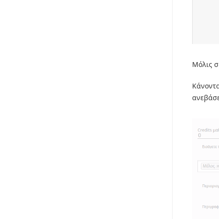
Μόλις σ
Κάνοντα
ανεβάσε