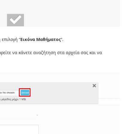
 επιλογή “
Εικόνα Μαθήματος
“.
ορείτε να κάνετε αναζήτηση στα αρχεία σας και να