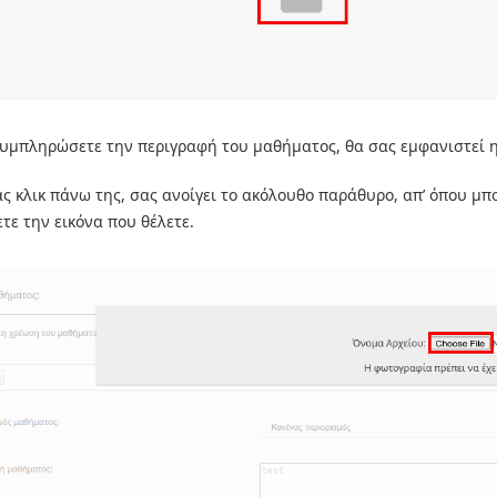
υμπληρώσετε την περιγραφή του μαθήματος, θα σας εμφανιστεί η
ς κλικ πάνω της, σας ανοίγει το ακόλουθο παράθυρο, απ’ όπου μπ
τε την εικόνα που θέλετε.