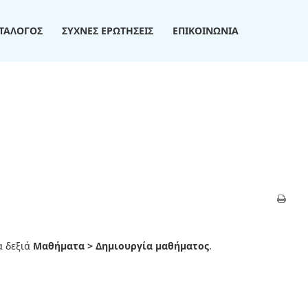
ΤΑΛΟΓΟΣ
ΣΥΧΝΕΣ ΕΡΩΤΗΣΕΙΣ
ΕΠΙΚΟΙΝΩΝΙΑ
α δεξιά
Μαθήματα > Δημιουργία μαθήματος
.