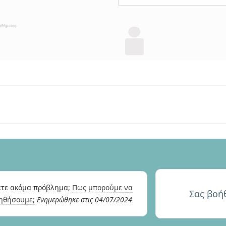
ετε ακόμα πρόβλημα;
Πως μπορούμε να
Σας βοή
ηθήσουμε;
Ενημερώθηκε στις 04/07/2024