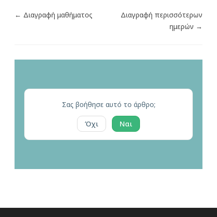
← Διαγραφή μαθήματος
Διαγραφή περισσότερων
ημερών →
Σας βοήθησε αυτό το άρθρο;
Όχι
Ναι