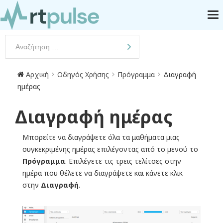
Αρχική
Οδηγός Χρήσης
Πρόγραμμα
Διαγραφή
ημέρας
Διαγραφή ημέρας
Μπορείτε να διαγράψετε όλα τα μαθήματα μιας
συγκεκριμένης ημέρας επιλέγοντας από το μενού το
Πρόγραμμα
. Επιλέγετε τις τρεις τελίτσες στην
ημέρα που θέλετε να διαγράψετε και κάνετε κλικ
στην
Διαγραφή
.