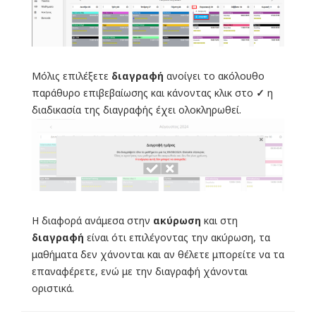
Μόλις επιλέξετε
διαγραφή
ανοίγει το ακόλουθο
παράθυρο επιβεβαίωσης και κάνοντας κλικ στο
✓
η
διαδικασία της διαγραφής έχει ολοκληρωθεί.
Η διαφορά ανάμεσα στην
ακύρωση
και στη
διαγραφή
είναι ότι επιλέγοντας την ακύρωση, τα
μαθήματα δεν χάνονται και αν θέλετε μπορείτε να τα
επαναφέρετε, ενώ με την διαγραφή χάνονται
οριστικά.