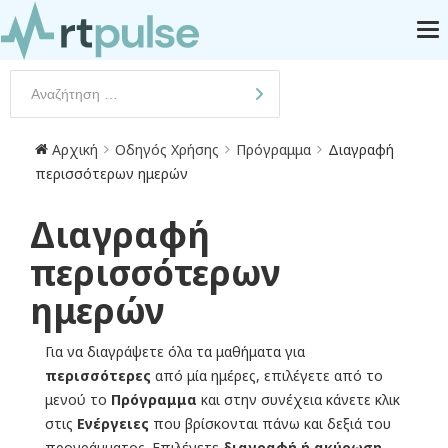
Αρχική
Οδηγός Χρήσης
Πρόγραμμα
Διαγραφή
περισσότερων ημερών
Διαγραφή
περισσότερων
ημερών
Για να διαγράψετε όλα τα μαθήματα για
περισσότερες
από μία ημέρες, επιλέγετε από το
μενού το
Πρόγραμμα
και στην συνέχεια κάνετε κλικ
στις
Ενέργειες
που βρίσκονται πάνω και δεξιά του
προγράμματος. Επιλέγετε
διαγραφή ή ακύρωση