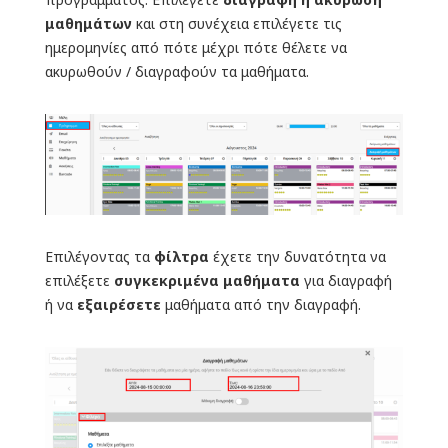
μαθημάτων
και στη συνέχεια επιλέγετε τις
ημερομηνίες από πότε μέχρι πότε θέλετε να
ακυρωθούν / διαγραφούν τα μαθήματα.
Επιλέγοντας τα
φίλτρα
έχετε την δυνατότητα να
επιλέξετε
συγκεκριμένα μαθήματα
για διαγραφή
ή να
εξαιρέσετε
μαθήματα από την διαγραφή.