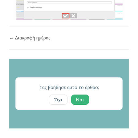
← Διαγραφή ημέρας
Σας βοήθησε αυτό το άρθρο;
Όχι
Ναι