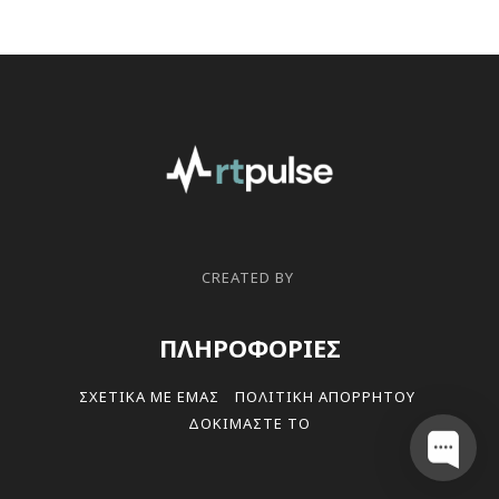
CREATED BY
ΠΛΗΡΟΦΟΡΙΕΣ
ΣΧΕΤΙΚΑ ΜΕ ΕΜΑΣ
ΠΟΛΙΤΙΚΗ ΑΠΟΡΡΗΤΟΥ
ΔΟΚΙΜΑΣΤΕ ΤΟ