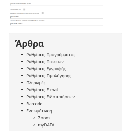
Άρθρα
Ρυθμίσεις Προγράμματος
Ρυθμίσεις Πακέτων
Ρυθμίσεις Εγγραφής
Ρυθμίσεις Τιμολόγησης
Πληρωμές
Ρυθμίσεις E-mail
Ρυθμίσεις Ειδοποιήσεων
Barcode
Ενσωμάτωση
Zoom
myDATA