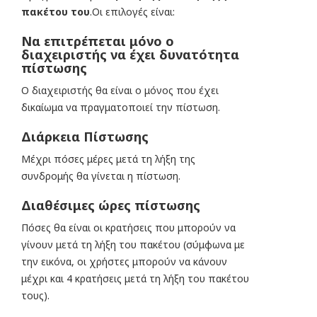
πακέτου του
.Οι επιλογές είναι:
Να επιτρέπεται μόνο ο
διαχειριστής να έχει δυνατότητα
πίστωσης
Ο διαχειριστής θα είναι ο μόνος που έχει
δικαίωμα να πραγματοποιεί την πίστωση.
Διάρκεια Πίστωσης
Μέχρι πόσες μέρες μετά τη λήξη της
συνδρομής θα γίνεται η πίστωση.
Διαθέσιμες ώρες πίστωσης
Πόσες θα είναι οι κρατήσεις που μπορούν να
γίνουν μετά τη λήξη του πακέτου (σύμφωνα με
την εικόνα, οι χρήστες μπορούν να κάνουν
μέχρι και 4 κρατήσεις μετά τη λήξη του πακέτου
τους).