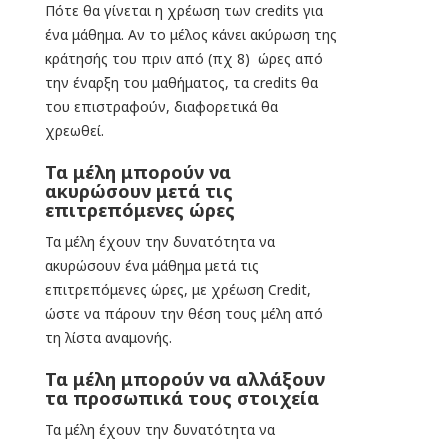
Πότε θα γίνεται η χρέωση των credits για
ένα μάθημα. Αν το μέλος κάνει ακύρωση της
κράτησής του πριν από (πχ 8) ώρες από
την έναρξη του μαθήματος, τα credits θα
του επιστραφούν, διαφορετικά θα
χρεωθεί.
Τα μέλη μπορούν να
ακυρώσουν μετά τις
επιτρεπόμενες ώρες
Τα μέλη έχουν την δυνατότητα να
ακυρώσουν ένα μάθημα μετά τις
επιτρεπόμενες ώρες, με χρέωση Credit,
ώστε να πάρουν την θέση τους μέλη από
τη λίστα αναμονής.
Τα μέλη μπορούν να αλλάξουν
τα προσωπικά τους στοιχεία
Τα μέλη έχουν την δυνατότητα να