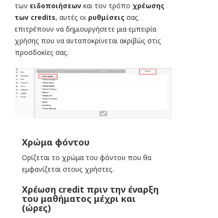
των
ειδοποιήσεων
και τον τρόπο
χρέωσης
των credits
, αυτές οι
ρυθμίσεις
σας
επιτρέπουν να δημιουργήσετε μια εμπειρία
χρήσης που να ανταποκρίνεται ακριβώς στις
προσδοκίες σας.
Χρώμα φόντου
Ορίζεται το χρώμα του φόντου που θα
εμφανίζεται στους χρήστες.
Χρέωση credit πριν την έναρξη
του μαθήματος μέχρι και
(ώρες)