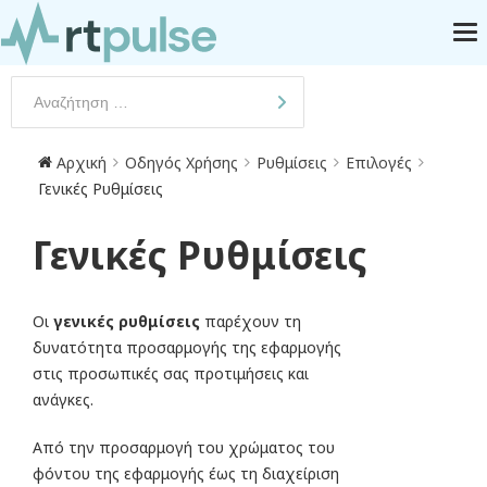
Αρχική
Οδηγός Χρήσης
Ρυθμίσεις
Επιλογές
Γενικές Ρυθμίσεις
Γενικές Ρυθμίσεις
Οι
γενικές ρυθμίσεις
παρέχουν τη
δυνατότητα προσαρμογής της εφαρμογής
στις προσωπικές σας προτιμήσεις και
ανάγκες.
Από την προσαρμογή του χρώματος του
φόντου της εφαρμογής έως τη διαχείριση