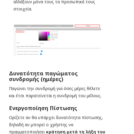
αλλάξουν μόνα τους τα προσωπικά τους
στοιχεία.
Δυνατότητα παγώματος
συνδρομής (ημέρες)
Παγώνει την συνδρομή για όσες μέρες θέλετε
και έτσι παρατείνεται η συνδρομή του μέλους.
Ενεργοποίηση Πίστωσης
Ορίζετε αν θα υπάρχει δυνατότητα πίστωσης,
δηλαδή αν μπορεί ο χρήστης να
πραγματοποιήσει
κράτηση μετά τη λήξη του