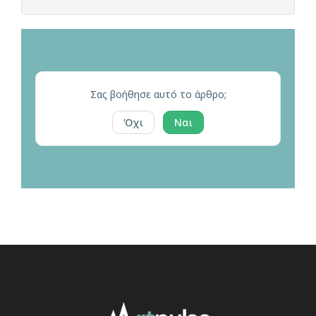
Σας βοήθησε αυτό το άρθρο;
Όχι
Ναι