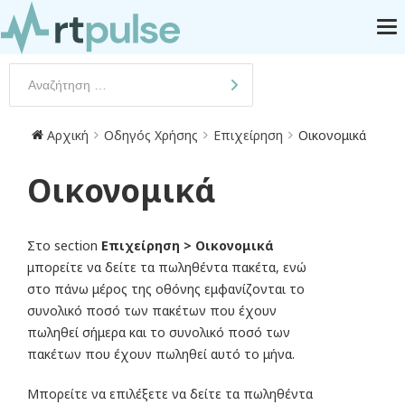
Αρχική
Οδηγός Χρήσης
Επιχείρηση
Οικονομικά
Οικονομικά
Στο section
Επιχείρηση > Οικονομικά
μπορείτε να δείτε τα πωληθέντα πακέτα, ενώ
στο πάνω μέρος της οθόνης εμφανίζονται το
συνολικό ποσό των πακέτων που έχουν
πωληθεί σήμερα και το συνολικό ποσό των
πακέτων που έχουν πωληθεί αυτό το μήνα.
Μπορείτε να επιλέξετε να δείτε τα πωληθέντα