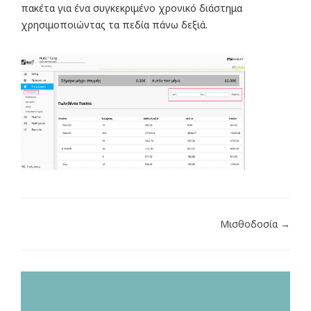
πακέτα για ένα συγκεκριμένο χρονικό διάστημα
χρησιμοποιώντας τα πεδία πάνω δεξιά.
Μισθοδοσία →