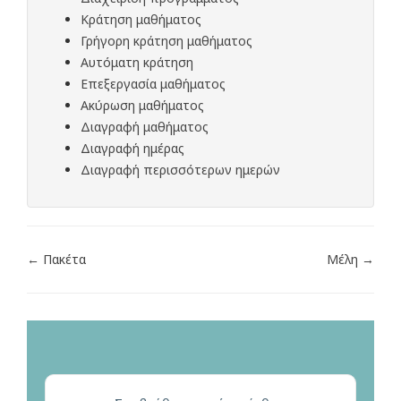
Κράτηση μαθήματος
Γρήγορη κράτηση μαθήματος
Αυτόματη κράτηση
Επεξεργασία μαθήματος
Ακύρωση μαθήματος
Διαγραφή μαθήματος
Διαγραφή ημέρας
Διαγραφή περισσότερων ημερών
← Πακέτα
Μέλη →