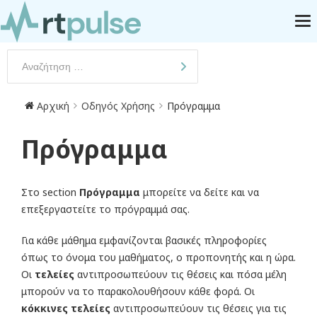
Αρχική
Οδηγός Χρήσης
Πρόγραμμα
Πρόγραμμα
Στο section
Πρόγραμμα
μπορείτε να δείτε και να
επεξεργαστείτε το πρόγραμμά σας.
Για κάθε μάθημα εμφανίζονται βασικές πληροφορίες
όπως το όνομα του μαθήματος, ο προπονητής και η ώρα.
Οι
τελείες
αντιπροσωπεύουν τις θέσεις και πόσα μέλη
μπορούν να το παρακολουθήσουν κάθε φορά. Οι
κόκκινες τελείες
αντιπροσωπεύουν τις θέσεις για τις