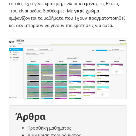
οποίες έχει γίνει κράτηση, ενώ οι
κίτρινες
τις θέσεις
που είναι ακόμα διαθέσιμες. Με
γκρί
χρώμα
εμφανίζονται τα μαθήματα που έχουν πραγματοποιηθεί
και δεν μπορούν να γίνουν πια κρατήσεις για αυτά.
Άρθρα
Προσθήκη μαθήματος
Διαχείριση προγράμματος